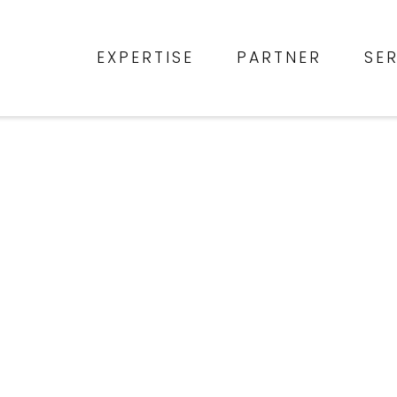
EXPERTISE
PARTNER
SE