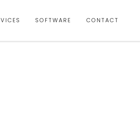
RVICES
SOFTWARE
CONTACT